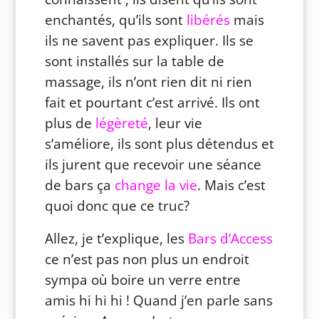
enchantés, qu’ils sont
libérés
mais
ils ne savent pas expliquer. Ils se
sont installés sur la table de
massage, ils n’ont rien dit ni rien
fait et pourtant c’est arrivé. Ils ont
plus de
légèreté
, leur vie
s’améliore, ils sont plus détendus et
ils jurent que recevoir une séance
de bars ça
change la vie
. Mais c’est
quoi donc que ce truc?
Allez, je t’explique, les
Bars d’Access
ce n’est pas non plus un endroit
sympa où boire un verre entre
amis hi hi hi ! Quand j’en parle sans