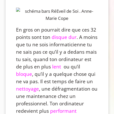
En gros on pourrait dire que ces 32
points sont ton
disque dur
. A moins
que tu ne sois informaticienne tu
ne sais pas ce qu’il y a dedans mais
tu sais, quand ton ordinateur est
de plus en plus
lent
ou qu’il
bloque
, qu’il y a quelque chose qui
ne va pas. Il est temps de faire un
nettoyage
, une défragmentation ou
une maintenance chez un
professionnel. Ton ordinateur
redevient plus
performant