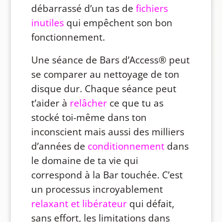
débarrassé d’un tas de
fichiers
inutiles
qui empêchent son bon
fonctionnement.
Une séance de Bars d’Access® peut
se comparer au nettoyage de ton
disque dur. Chaque séance peut
t’aider à
relâcher
ce que tu as
stocké toi-même dans ton
inconscient mais aussi des milliers
d’années de
conditionnement
dans
le domaine de ta vie qui
correspond à la Bar touchée. C’est
un processus incroyablement
relaxant et libérateur
qui défait,
sans effort, les limitations dans