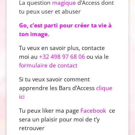
La question
magique
d’Access dont
tu peux user et abuser
Go, c’est parti pour créer ta vie à
ton image.
Tu veux en savoir plus, contacte
moi au
+32 498 97 68 06
ou via le
formulaire de contact
Si tu veux savoir comment
apprendre les Bars d’Access
clique
ici
Tu peux liker ma page
Facebook
ce
sera un plaisir pour moi de t’y
retrouver