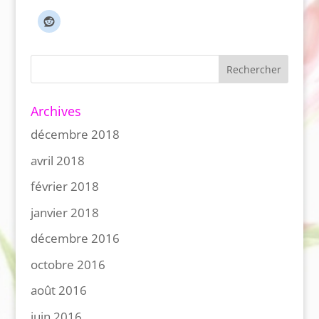
Archives
décembre 2018
avril 2018
février 2018
janvier 2018
décembre 2016
octobre 2016
août 2016
juin 2016