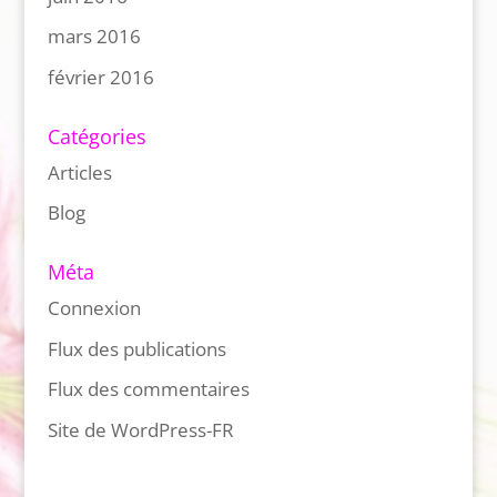
mars 2016
février 2016
Catégories
Articles
Blog
Méta
Connexion
Flux des publications
Flux des commentaires
Site de WordPress-FR