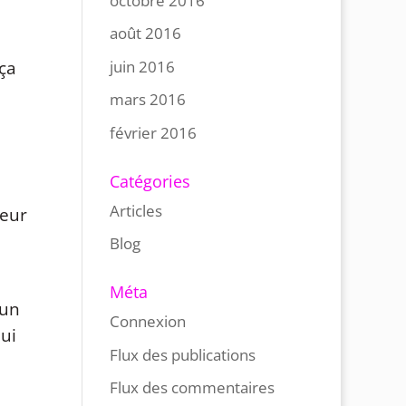
octobre 2016
août 2016
juin 2016
ça
mars 2016
février 2016
Catégories
Articles
leur
Blog
Méta
 un
Connexion
qui
Flux des publications
Flux des commentaires