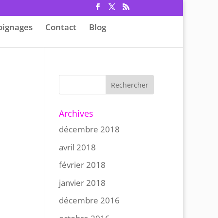
ignages
Contact
Blog
Archives
décembre 2018
avril 2018
février 2018
janvier 2018
décembre 2016