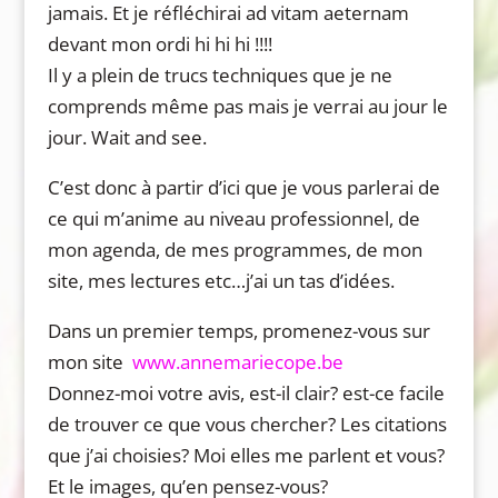
jamais. Et je réfléchirai ad vitam aeternam
devant mon ordi hi hi hi !!!!
Il y a plein de trucs techniques que je ne
comprends même pas mais je verrai au jour le
jour. Wait and see.
C’est donc à partir d’ici que je vous parlerai de
ce qui m’anime au niveau professionnel, de
mon agenda, de mes programmes, de mon
site, mes lectures etc…j’ai un tas d’idées.
Dans un premier temps, promenez-vous sur
mon site
www.annemariecope.be
Donnez-moi votre avis, est-il clair? est-ce facile
de trouver ce que vous chercher? Les citations
que j’ai choisies? Moi elles me parlent et vous?
Et le images, qu’en pensez-vous?