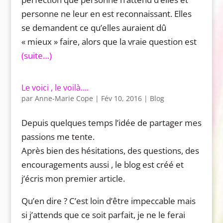
personne ne leur en est reconnaissant. Elles
se demandent ce qu’elles auraient dû
« mieux » faire, alors que la vraie question est
(suite…)
Le voici , le voilà….
par
Anne-Marie Cope
|
Fév 10, 2016
|
Blog
Depuis quelques temps l’idée de partager mes
passions me tente.
Après bien des hésitations, des questions, des
encouragements aussi , le blog est créé et
j’écris mon premier article.
Qu’en dire ? C’est loin d’être impeccable mais
si j’attends que ce soit parfait, je ne le ferai