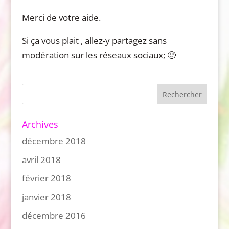
Merci de votre aide.
Si ça vous plait , allez-y partagez sans
modération sur les réseaux sociaux; 🙂
Archives
décembre 2018
avril 2018
février 2018
janvier 2018
décembre 2016