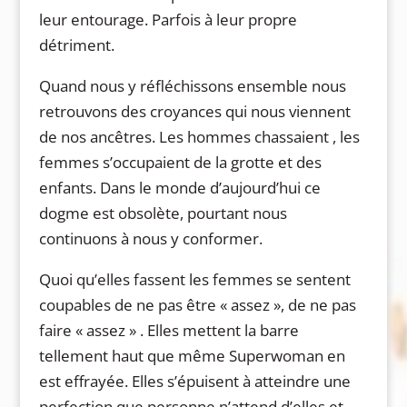
leur entourage. Parfois à leur propre
détriment.
Quand nous y réfléchissons ensemble nous
retrouvons des croyances qui nous viennent
de nos ancêtres. Les hommes chassaient , les
femmes s’occupaient de la grotte et des
enfants. Dans le monde d’aujourd’hui ce
dogme est obsolète, pourtant nous
continuons à nous y conformer.
Quoi qu’elles fassent les femmes se sentent
coupables de ne pas être « assez », de ne pas
faire « assez » . Elles mettent la barre
tellement haut que même Superwoman en
est effrayée. Elles s’épuisent à atteindre une
perfection que personne n’attend d’elles et