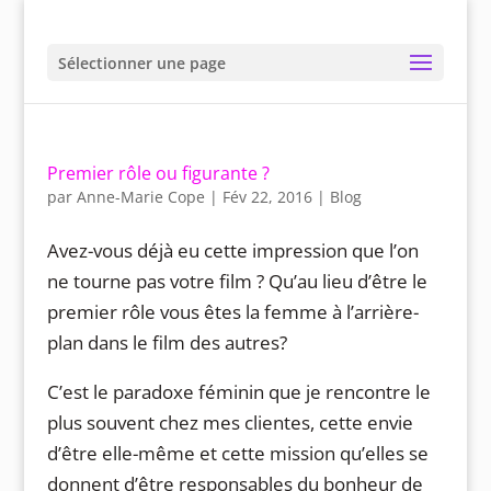
Sélectionner une page
Premier rôle ou figurante ?
par
Anne-Marie Cope
|
Fév 22, 2016
|
Blog
Avez-vous déjà eu cette impression que l’on
ne tourne pas votre film ? Qu’au lieu d’être le
premier rôle vous êtes la femme à l’arrière-
plan dans le film des autres?
C’est le paradoxe féminin que je rencontre le
plus souvent chez mes clientes, cette envie
d’être elle-même et cette mission qu’elles se
donnent d’être responsables du bonheur de