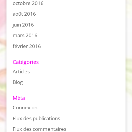
octobre 2016
août 2016
juin 2016
mars 2016
février 2016
Catégories
Articles
Blog
Méta
Connexion
Flux des publications
Flux des commentaires