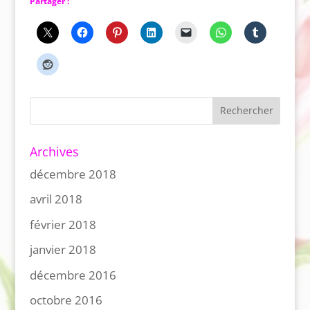
Partager :
Archives
décembre 2018
avril 2018
février 2018
janvier 2018
décembre 2016
octobre 2016