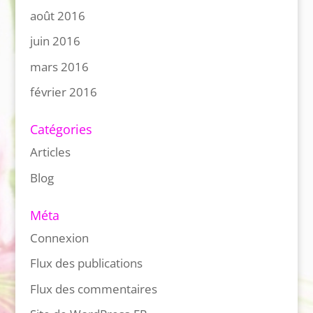
août 2016
juin 2016
mars 2016
février 2016
Catégories
Articles
Blog
Méta
Connexion
Flux des publications
Flux des commentaires