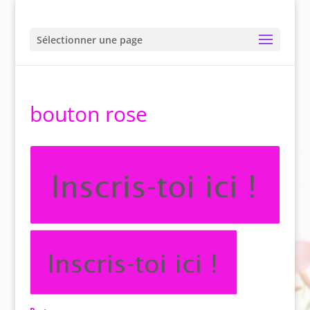
Sélectionner une page
bouton rose