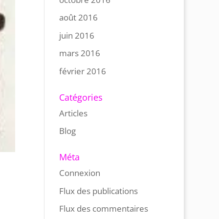
août 2016
juin 2016
mars 2016
février 2016
Catégories
Articles
Blog
Méta
Connexion
Flux des publications
Flux des commentaires