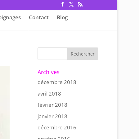
ignages
Contact
Blog
Archives
décembre 2018
avril 2018
février 2018
janvier 2018
décembre 2016
octobre 2016