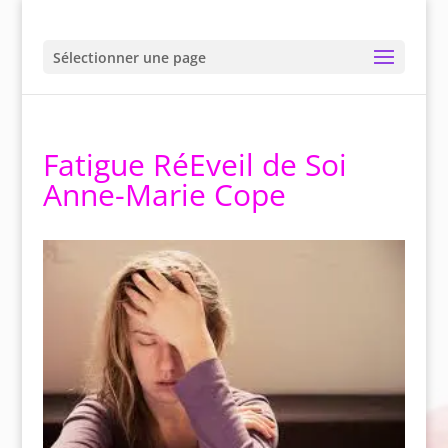
Sélectionner une page
Fatigue RéEveil de Soi
Anne-Marie Cope