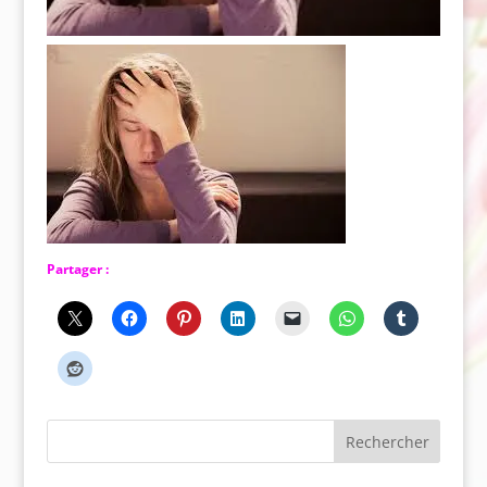
Partager :