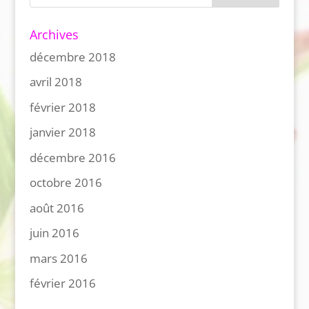
Archives
décembre 2018
avril 2018
février 2018
janvier 2018
décembre 2016
octobre 2016
août 2016
juin 2016
mars 2016
février 2016