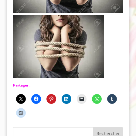
Partager :