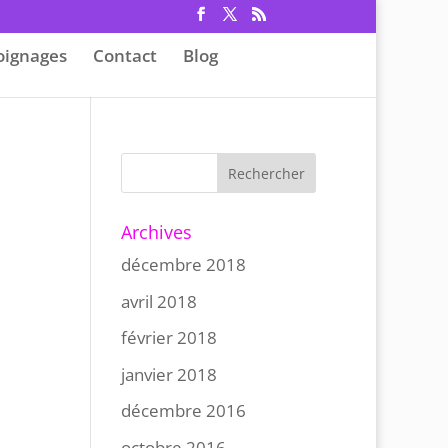
ignages
Contact
Blog
Archives
décembre 2018
avril 2018
février 2018
janvier 2018
décembre 2016
octobre 2016