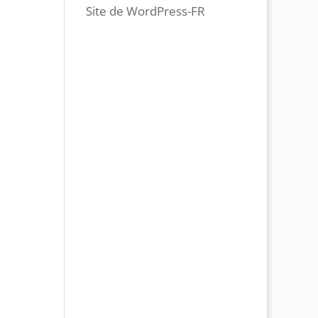
Site de WordPress-FR