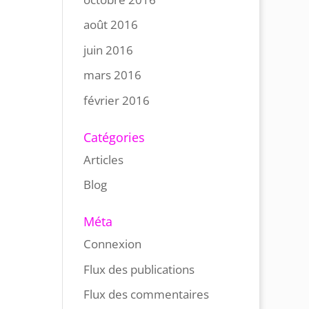
août 2016
juin 2016
mars 2016
février 2016
Catégories
Articles
Blog
Méta
Connexion
Flux des publications
Flux des commentaires