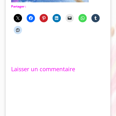
Partager :
Laisser un commentaire