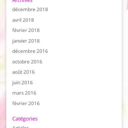
Archives
décembre 2018
avril 2018
février 2018
janvier 2018
décembre 2016
octobre 2016
août 2016
juin 2016
mars 2016
février 2016
Catégories
Articles